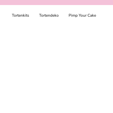
Tortenkits
Tortendeko
Pimp Your Cake