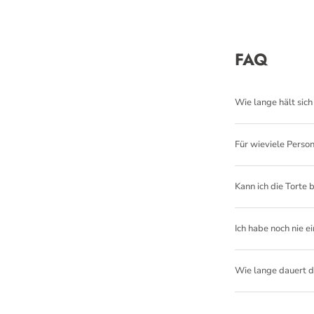
FAQ
Wie lange hält sich
Für wieviele Person
Kann ich die Torte 
Ich habe noch nie e
Wie lange dauert d