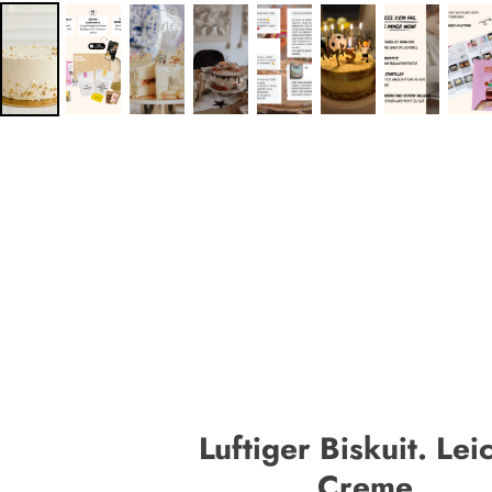
Luftiger Biskuit. Lei
Creme.