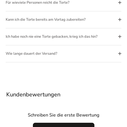
Für wieviele Personen reicht die Torte?
Kann ich die Torte bereits am Vortag zubereiten?
Ich habe noch nie eine Torte gebacken, krieg ich das hin?
Wie lange dauert der Versand?
Kundenbewertungen
Schreiben Sie die erste Bewertung