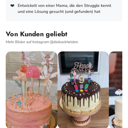
❤️
Entwickelt von einer Mama, die den Struggle kennt
und eine Lösung gesucht (und gefunden) hat
Von Kunden geliebt
Mehr Bilder auf Instagram @diebackhelden