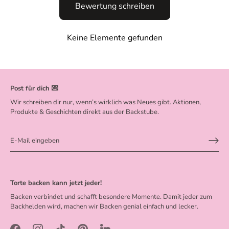
Bewertung schreiben
Keine Elemente gefunden
Post für dich 💌
Wir schreiben dir nur, wenn’s wirklich was Neues gibt. Aktionen,
Produkte & Geschichten direkt aus der Backstube.
Torte backen kann jetzt jeder!
Backen verbindet und schafft besondere Momente. Damit jeder zum
Backhelden wird, machen wir Backen genial einfach und lecker.