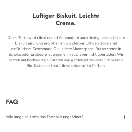
Luftiger Biskuit. Leichte
Creme.
Deine Torte wird niicht nur schön, sondern auch richtig lecker. Unsere
Biskuitmischung ergibt einen wunderbar luftigen Boden mit
natürlichem Geschmack. Die leichte Mascarpone-Buttercreme in
Schoko oder Erdbeere ist angenehm süß, aber nicht überladen. Wir
setzen auf hochwertige Zutaten wie gefriergetrocknete Erdbeeren,
Bio-Kakao und natürliche Lebensmittelfarben.
FAQ
Wie lange hält sich das Tortenkit ungeöffnet?