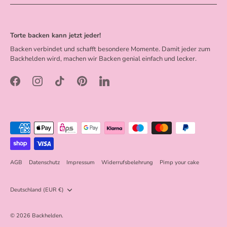
Torte backen kann jetzt jeder!
Backen verbindet und schafft besondere Momente. Damit jeder zum
Backhelden wird, machen wir Backen genial einfach und lecker.
AGB
Datenschutz
Impressum
Widerrufsbelehrung
Pimp your cake
Währung
Deutschland (EUR €)
© 2026
Backhelden
.