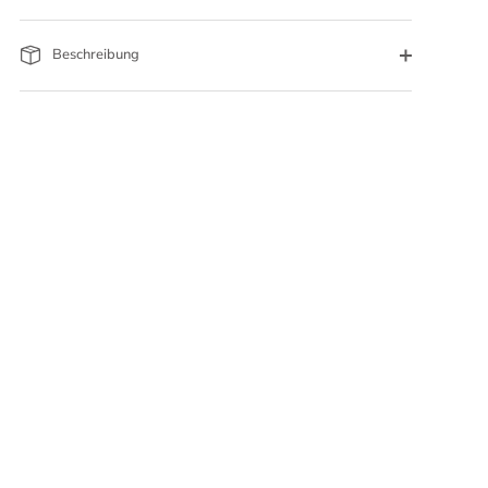
Beschreibung