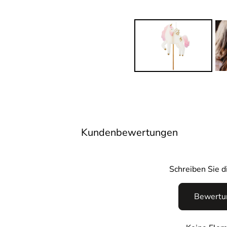
Kundenbewertungen
Schreiben Sie 
Bewertun