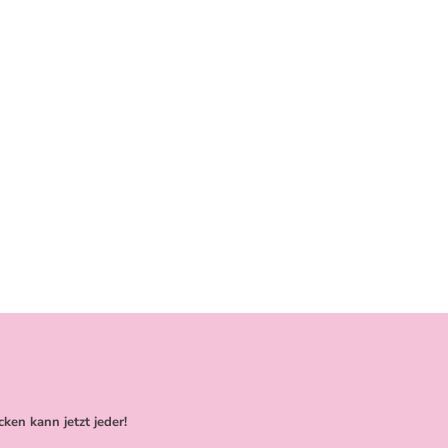
cken kann jetzt jeder!