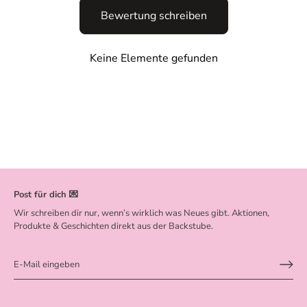
Bewertung schreiben
Keine Elemente gefunden
Post für dich 💌
Wir schreiben dir nur, wenn’s wirklich was Neues gibt. Aktionen,
Produkte & Geschichten direkt aus der Backstube.