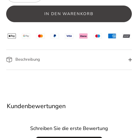
IN DEN WARENKORB
Beschreibung
Kundenbewertungen
Schreiben Sie die erste Bewertung