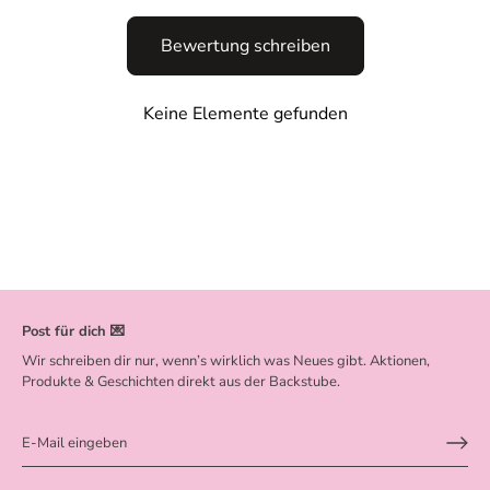
Bewertung schreiben
Keine Elemente gefunden
Post für dich 💌
Wir schreiben dir nur, wenn’s wirklich was Neues gibt. Aktionen,
Produkte & Geschichten direkt aus der Backstube.