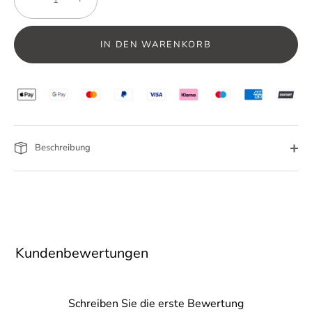
IN DEN WARENKORB
Beschreibung
Kundenbewertungen
Schreiben Sie die erste Bewertung