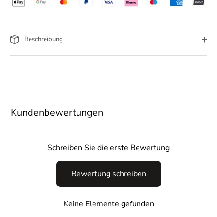
Beschreibung
Kundenbewertungen
Schreiben Sie die erste Bewertung
Bewertung schreiben
Keine Elemente gefunden