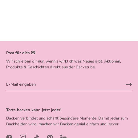
Post für dich 💌
Wir schreiben dir nur, wenn’s wirklich was Neues gibt. Aktionen,
Produkte & Geschichten direkt aus der Backstube.
Torte backen kann jetzt jeder!
Backen verbindet und schafft besondere Momente. Damit jeder zum
Backhelden wird, machen wir Backen genial einfach und lecker.