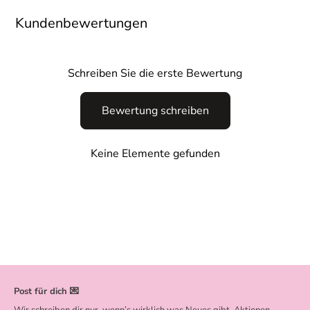
Kundenbewertungen
Schreiben Sie die erste Bewertung
Bewertung schreiben
Keine Elemente gefunden
Post für dich 💌