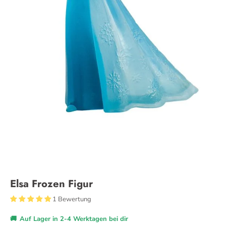
Elsa Frozen Figur
1 Bewertung
🚚
Auf Lager in 2-4 Werktagen bei dir