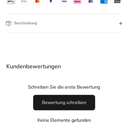
Beschreibung
Kundenbewertungen
Schreiben Sie die erste Bewertung
Bewertung schreiben
Keine Elemente gefunden