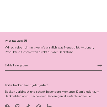
Post für dich 💌
Wir schreiben dir nur, wenn’s wirklich was Neues gibt. Aktionen,
Produkte & Geschichten direkt aus der Backstube.
Torte backen kann jetzt jeder!
Backen verbindet und schafft besondere Momente. Damit jeder zum
Backhelden wird, machen wir Backen genial einfach und lecker.