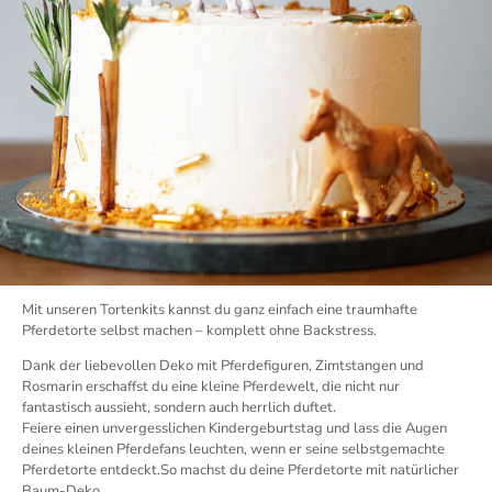
Mit unseren Tortenkits kannst du ganz einfach eine traumhafte
Pferdetorte selbst machen – komplett ohne Backstress.
Dank der liebevollen Deko mit Pferdefiguren, Zimtstangen und
Rosmarin erschaffst du eine kleine Pferdewelt, die nicht nur
fantastisch aussieht, sondern auch herrlich duftet.
Feiere einen unvergesslichen Kindergeburtstag und lass die Augen
deines kleinen Pferdefans leuchten, wenn er seine selbstgemachte
Pferdetorte entdeckt.So machst du deine Pferdetorte mit natürlicher
Baum-Deko