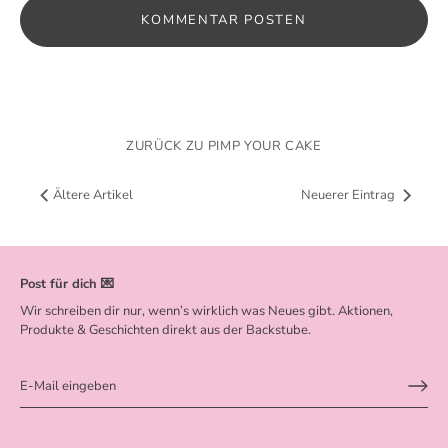
ZURÜCK ZU PIMP YOUR CAKE
Ältere Artikel
Neuerer Eintrag
Post für dich 💌
Wir schreiben dir nur, wenn’s wirklich was Neues gibt. Aktionen,
Produkte & Geschichten direkt aus der Backstube.