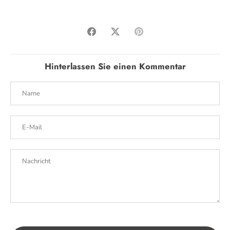
Teilen
Twittern
Pinnen
Hinterlassen Sie einen Kommentar