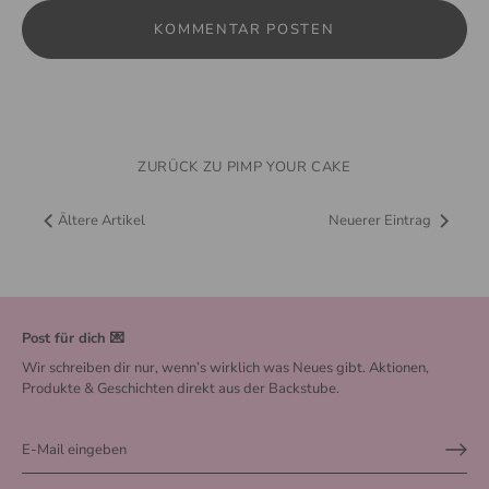
ZURÜCK ZU PIMP YOUR CAKE
Ältere Artikel
Neuerer Eintrag
Post für dich 💌
Wir schreiben dir nur, wenn’s wirklich was Neues gibt. Aktionen,
Produkte & Geschichten direkt aus der Backstube.