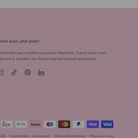
cken kann jetzt jeder!
erbindet und schafft besondere Momente. Damit jeder zum
en wird, machen wir Backen genial einfach und lecker.
AGB
Datenschutz
Impressum
Widerrufsbelehrung
Pimp your cake