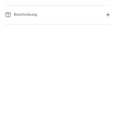
Beschreibung