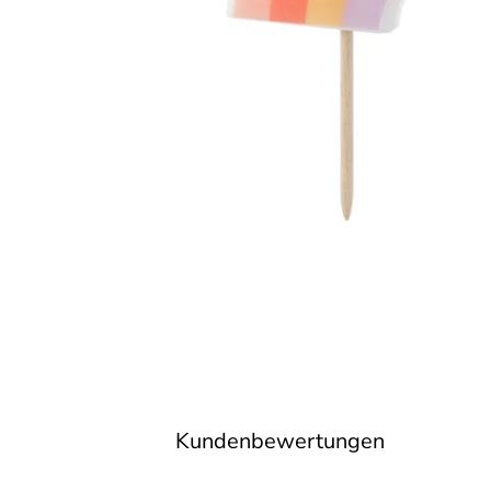
Kundenbewertungen