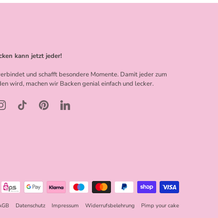
cken kann jetzt jeder!
erbindet und schafft besondere Momente. Damit jeder zum
en wird, machen wir Backen genial einfach und lecker.
AGB
Datenschutz
Impressum
Widerrufsbelehrung
Pimp your cake