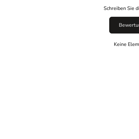
Schreiben Sie 
Bewertun
Keine Elem