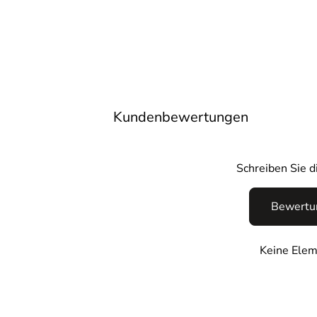
Kundenbewertungen
Schreiben Sie 
Bewertun
Keine Elem