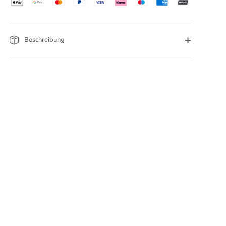
Beschreibung