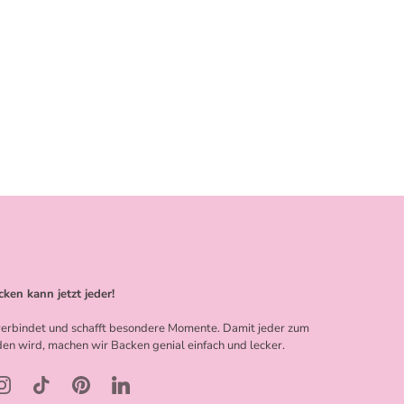
cken kann jetzt jeder!
erbindet und schafft besondere Momente. Damit jeder zum
en wird, machen wir Backen genial einfach und lecker.