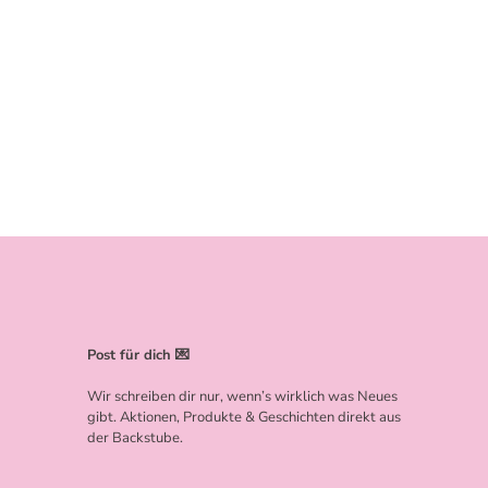
Post für dich 💌
Wir schreiben dir nur, wenn’s wirklich was Neues
gibt. Aktionen, Produkte & Geschichten direkt aus
der Backstube.